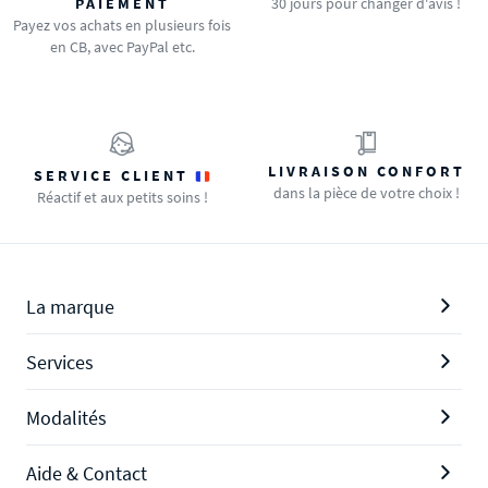
PAIEMENT
30 jours pour changer d'avis !
Payez vos achats en plusieurs fois
en CB, avec PayPal etc.
LIVRAISON CONFORT
SERVICE CLIENT
dans la pièce de votre choix !
Réactif et aux petits soins !
La marque
Services
Modalités
Aide & Contact