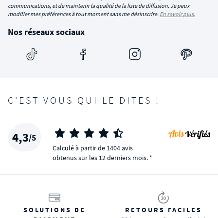
communications, et de maintenir la qualité de la liste de diffusion. Je peux
modifier mes préférences à tout moment sans me désinscrire.
En savoir plus.
Nos réseaux sociaux
C'EST VOUS QUI LE DITES !
4,3
/5
Calculé à partir de 1404 avis
obtenus sur les 12 derniers mois. *
SOLUTIONS DE
RETOURS FACILES