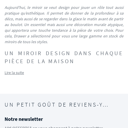
Aujourd’hui, le miroir se veut design pour jouer un rôle tout aussi
pratique qu’esthétique. Il permet de donner de la profondeur à sa
déco, mais aussi de se regarder dans la glace le matin avant de partir
au boulot. Un essentiel mais aussi une décoration murale atypique,
qui apportera une touche tendance à la pièce de votre choix. Pour
cela, Drawer a sélectionné pour vous une large gamme en stock de
miroirs de tous les styles.
UN MIROIR DESIGN DANS CHAQUE
PIÈCE DE LA MAISON
Lire la suite
UN PETIT GOÛT DE REVIENS-Y…
Notre newsletter
10€ OFFERTS* en vous abonnant à notre newsletter