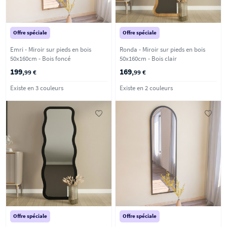
Offre spéciale
Offre spéciale
Emri - Miroir sur pieds en bois
Ronda - Miroir sur pieds en bois
50x160cm - Bois foncé
50x160cm - Bois clair
199
169
,99 €
,99 €
Existe en 3 couleurs
Existe en 2 couleurs
Offre spéciale
Offre spéciale