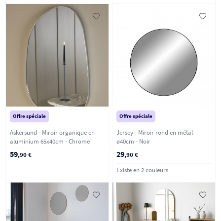
Offre spéciale
Offre spéciale
Askersund - Miroir organique en
Jersey - Miroir rond en métal
aluminium 65x40cm - Chrome
ø40cm - Noir
59
29
,90 €
,90 €
Existe en 2 couleurs