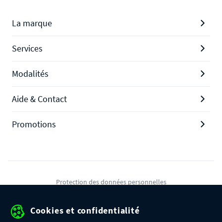
La marque
Services
Modalités
Aide & Contact
Promotions
Protection des données personnelles
Mentions légales
Cookies et confidentialité
Conditions générales de ventes