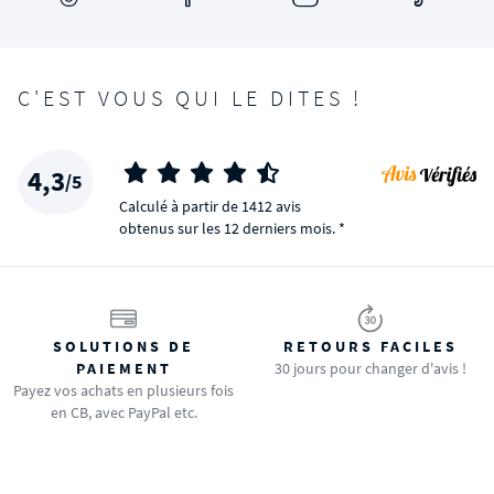
C'EST VOUS QUI LE DITES !
4,3
/5
Calculé à partir de 1412 avis
obtenus sur les 12 derniers mois. *
SOLUTIONS DE
RETOURS FACILES
PAIEMENT
30 jours pour changer d'avis !
Payez vos achats en plusieurs fois
en CB, avec PayPal etc.