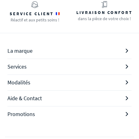
LIVRAISON CONFORT
SERVICE CLIENT
dans la pièce de votre choix !
Réactif et aux petits soins !
La marque
Services
Modalités
Aide & Contact
Promotions