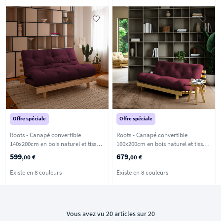
Offre spéciale
Offre spéciale
Roots - Canapé convertible
Roots - Canapé convertible
140x200cm en bois naturel et tissu -
160x200cm en bois naturel et tissu -
Bordeaux
Bordeaux
599
679
,00 €
,00 €
Existe en 8 couleurs
Existe en 8 couleurs
Vous avez vu 20 articles sur 20