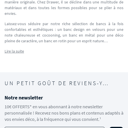
manière originale. Chez Drawer, il se décline dans une multitude de
matériaux et dans toutes les formes possibles pour se plier à nos
envies.
Laissez-vous séduire par notre riche sélection de bancs à la fois
confortables et esthétiques : un banc design en velours pour une
note chaleureuse et cocooning, un banc en métal pour une déco
pleine de caractère, un banc en rotin pour un esprit nature…
Lire la suite
UN PETIT GOÛT DE REVIENS-Y…
Notre newsletter
10€ OFFERTS* en vous abonnant à notre newsletter
personnalisée ! Recevez nos bons plans et contenus adaptés à
vos envies déco, à la fréquence qui vous convient.¹