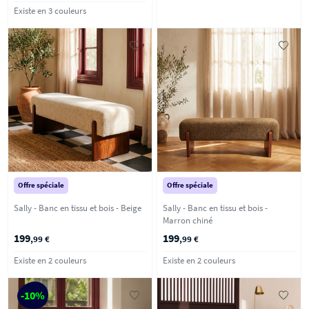
Existe en 3 couleurs
Offre spéciale
Offre spéciale
Sally - Banc en tissu et bois - Beige
Sally - Banc en tissu et bois -
Marron chiné
199
199
,99 €
,99 €
Existe en 2 couleurs
Existe en 2 couleurs
-10%