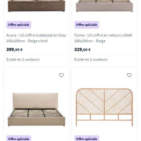
Offre spéciale
Offre spéciale
Acara - Lit coffre matelassé en tissu
Cama - Lit coffre en velours côtelé
160x200cm - Beige chiné
180x200cm - Beige
399
329
,99 €
,00 €
Existe en 2 couleurs
Existe en 2 couleurs
Offre spéciale
Offre spéciale