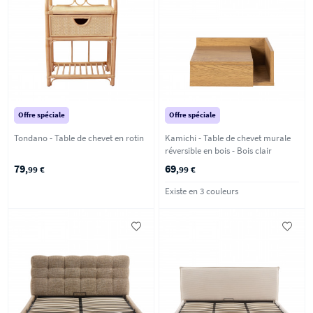
Offre spéciale
Offre spéciale
Tondano - Table de chevet en rotin
Kamichi - Table de chevet murale
réversible en bois - Bois clair
79
69
,99 €
,99 €
Existe en 3 couleurs