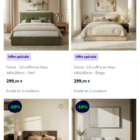
Offre spéciale
Offre spéciale
Cama - Lit coffre en tissu
Cama - Lit coffre en tissu
160x200cm - Vert
160x200cm - Beige
299
299
,00 €
,00 €
Existe en 2 couleurs
Existe en 2 couleurs
-10%
-10%