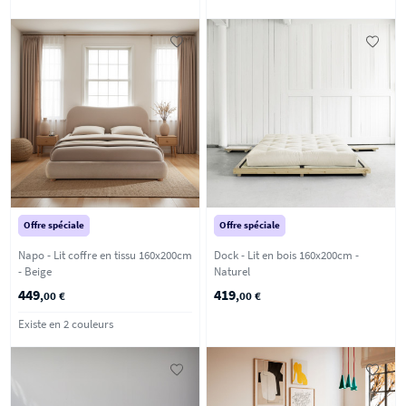
Offre spéciale
Offre spéciale
Napo - Lit coffre en tissu 160x200cm
Dock - Lit en bois 160x200cm -
- Beige
Naturel
449
419
,00 €
,00 €
Existe en 2 couleurs