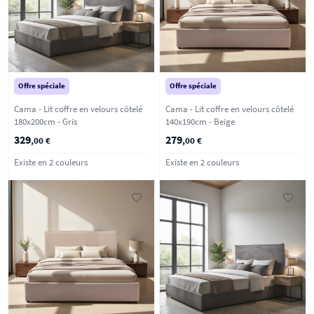
Offre spéciale
Offre spéciale
Cama - Lit coffre en velours côtelé
Cama - Lit coffre en velours côtelé
180x200cm - Gris
140x190cm - Beige
329
279
,00 €
,00 €
Existe en 2 couleurs
Existe en 2 couleurs