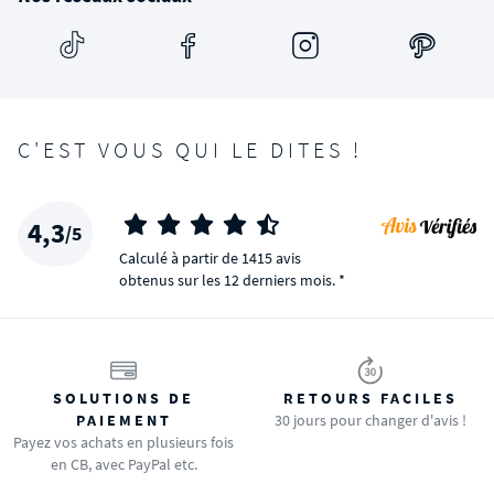
C'EST VOUS QUI LE DITES !
4,3
/5
Calculé à partir de 1415 avis
obtenus sur les 12 derniers mois. *
SOLUTIONS DE
RETOURS FACILES
PAIEMENT
30 jours pour changer d'avis !
Payez vos achats en plusieurs fois
en CB, avec PayPal etc.