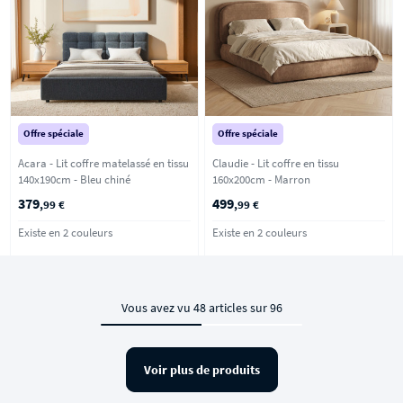
Offre spéciale
Offre spéciale
Acara - Lit coffre matelassé en tissu
Claudie - Lit coffre en tissu
140x190cm - Bleu chiné
160x200cm - Marron
379
499
,99 €
,99 €
Existe en 2 couleurs
Existe en 2 couleurs
Vous avez vu 48 articles sur 96
Voir plus de produits