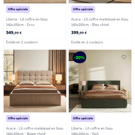
Offre spéciale
Offre spéciale
Liberia - Lit coffre en tissu
Acara - Lit coffre matelassé en tissu
160x200cm - Ecru
160x200cm - Bleu chiné
549
399
,99 €
,99 €
Existe en 2 couleurs
Existe en 2 couleurs
-30%
Offre spéciale
Offre spéciale
Acara - Lit coffre matelassé en tissu
Liberia - Lit coffre en tissu
160x200cm - Beige chiné
160x200cm - Vert