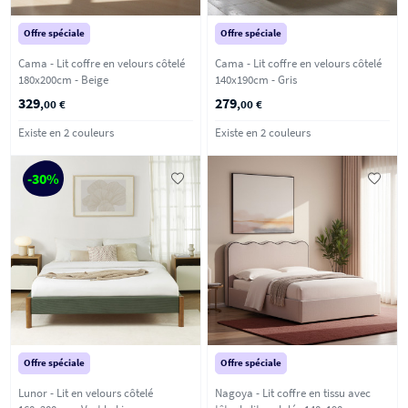
Offre spéciale
Offre spéciale
Cama - Lit coffre en velours côtelé
Cama - Lit coffre en velours côtelé
180x200cm - Beige
140x190cm - Gris
329
279
,00 €
,00 €
Existe en 2 couleurs
Existe en 2 couleurs
-30%
Offre spéciale
Offre spéciale
Lunor - Lit en velours côtelé
Nagoya - Lit coffre en tissu avec