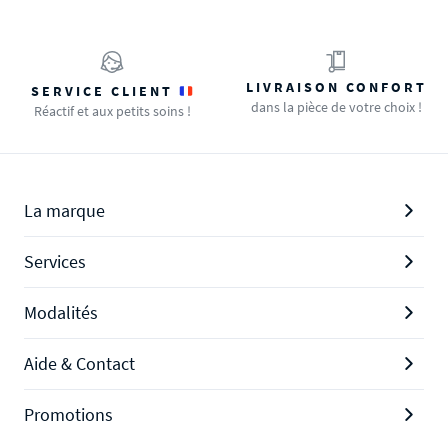
LIVRAISON CONFORT
SERVICE CLIENT
dans la pièce de votre choix !
Réactif et aux petits soins !
La marque
Services
Modalités
Aide & Contact
Promotions