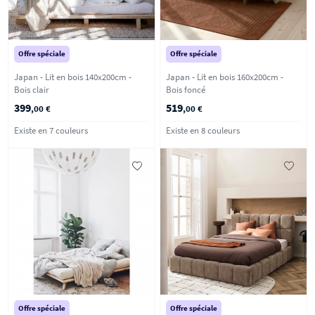
Offre spéciale
Offre spéciale
Japan - Lit en bois 140x200cm -
Japan - Lit en bois 160x200cm -
Bois clair
Bois foncé
399
519
,00 €
,00 €
Existe en 7 couleurs
Existe en 8 couleurs
Offre spéciale
Offre spéciale