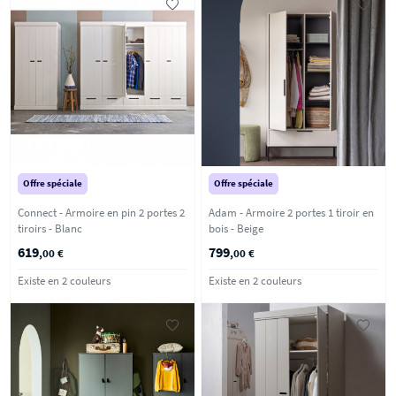
Offre spéciale
Offre spéciale
Connect - Armoire en pin 2 portes 2
Adam - Armoire 2 portes 1 tiroir en
tiroirs - Blanc
bois - Beige
619
799
,00 €
,00 €
Existe en 2 couleurs
Existe en 2 couleurs