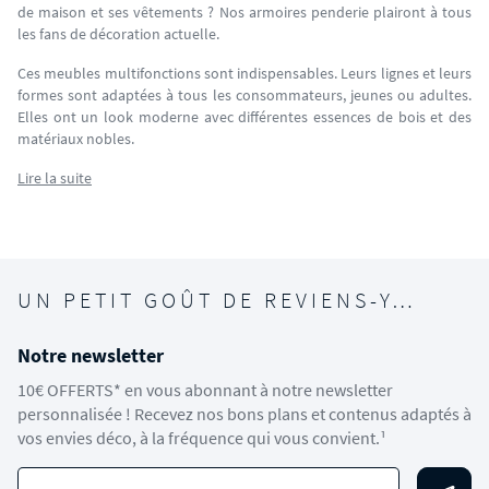
de maison et ses vêtements ? Nos armoires penderie plairont à tous
les fans de décoration actuelle.
Ces meubles multifonctions sont indispensables. Leurs lignes et leurs
formes sont adaptées à tous les consommateurs, jeunes ou adultes.
Elles ont un look moderne avec différentes essences de bois et des
matériaux nobles.
Lire la suite
UN PETIT GOÛT DE REVIENS-Y…
Notre newsletter
10€ OFFERTS* en vous abonnant à notre newsletter
personnalisée ! Recevez nos bons plans et contenus adaptés à
vos envies déco, à la fréquence qui vous convient.¹