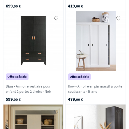
699
419
,00 €
,00 €
Offre spéciale
Offre spéciale
Dian - Armoire vestiaire pour
Row - Amoire en pin massif à porte
enfant 2 portes 2 tiroirs - Noir
coulissante - Blanc
599
479
,00 €
,00 €