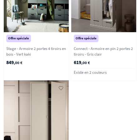
Offre spéciale
Offre spéciale
Stage - Armoire 2 portes 4 tiroirs en
Connect - Armoire en pin 2 portes 2
bois - Vert kaki
tiroirs - Gris clair
849
619
,00 €
,00 €
Existe en 2 couleurs