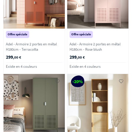
Offre spéciale
Offre spéciale
Adel - Armoire 2 portes en métal
Adel - Armoire 2 portes en métal
H180cm - Terracotta
H180cm - Rose blush
299
299
,00 €
,00 €
Existe en 4 couleurs
Existe en 4 couleurs
-20%