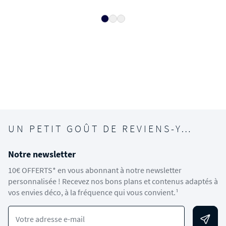
UN PETIT GOÛT DE REVIENS-Y…
Notre newsletter
10€ OFFERTS* en vous abonnant à notre newsletter
personnalisée ! Recevez nos bons plans et contenus adaptés à
vos envies déco, à la fréquence qui vous convient.¹
Votre adresse e-mail