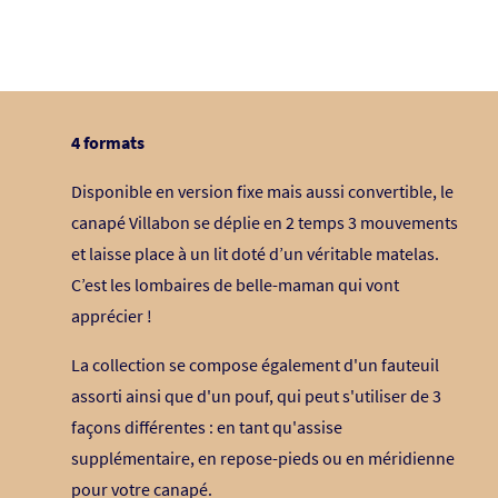
4 formats
Disponible en version fixe mais aussi convertible, le
canapé Villabon se déplie en 2 temps 3 mouvements
et laisse place à un lit doté d’un véritable matelas.
C’est les lombaires de belle-maman qui vont
apprécier !
La collection se compose également d'un fauteuil
assorti ainsi que d'un pouf, qui peut s'utiliser de 3
façons différentes : en tant qu'assise
supplémentaire, en repose-pieds ou en méridienne
pour votre canapé.