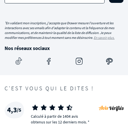
¹En validant mon inscription, j'accepte que Drawer mesure l'ouverture et les
interactions avec ses emails afin d'adapter le contenu et la fréquence de mes
communications, et de maintenir la qualité de la liste de diffusion. Je peux
modifier mes préférences à tout moment sans me désinscrire.
En savoir plus.
Nos réseaux sociaux
C'EST VOUS QUI LE DITES !
4,3
/5
Calculé à partir de 1404 avis
obtenus sur les 12 derniers mois. *