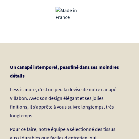
Un canapé intemporel, peaufiné dans ses moindres
détails
Less is more, c’est un peu la devise de notre canapé
Villabon. Avec son design élégant et ses jolies
finitions, il s’apprête à vous suivre longtemps, très
longtemps.
Pour ce faire, notre équipe a sélectionné des tissus
aussi durables que faciles d’entretien, qui