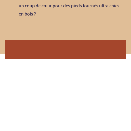
un coup de cœur pour des pieds tournés ultra chics
en bois ?