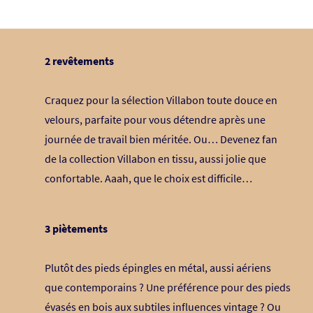
2 revêtements
Craquez pour la sélection Villabon toute douce en
velours, parfaite pour vous détendre après une
journée de travail bien méritée. Ou… Devenez fan
de la collection Villabon en tissu, aussi jolie que
confortable. Aaah, que le choix est difficile…
3 piètements
Plutôt des pieds épingles en métal, aussi aériens
que contemporains ? Une préférence pour des pieds
évasés en bois aux subtiles influences vintage ? Ou