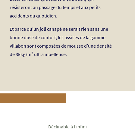
résisteront au passage du temps et aux petits
accidents du quotidien.
Et parce qu’un joli canapé ne serait rien sans une
bonne dose de confort, les assises de la gamme
Villabon sont composées de mousse d’une densité
3
de 35kg/m
ultra moelleuse.
Déclinable à l’infini