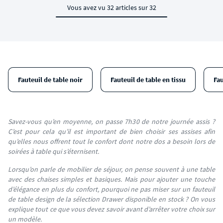
Vous avez vu 32 articles sur 32
Fauteuil de table noir
Fauteuil de table en tissu
Fa
Savez-vous qu’en moyenne, on passe 7h30 de notre journée assis ?
C’est pour cela qu’il est important de bien choisir ses assises afin
qu’elles nous offrent tout le confort dont notre dos a besoin lors de
soirées à table qui s’éternisent.
Lorsqu’on parle de mobilier de séjour, on pense souvent à une table
avec des chaises simples et basiques. Mais pour ajouter une touche
d’élégance en plus du confort, pourquoi ne pas miser sur un
fauteuil
de table design de la sélection Drawer disponible en stock ? On vous
explique tout ce que vous devez savoir avant d’arrêter votre choix sur
un modèle.