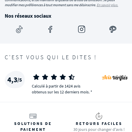
modifier mes préférences à tout moment sans me désinscrire.
En savoir plus.
Nos réseaux sociaux
C'EST VOUS QUI LE DITES !
4,3
/5
Calculé à partir de 1424 avis
obtenus sur les 12 derniers mois. *
SOLUTIONS DE
RETOURS FACILES
PAIEMENT
30 jours pour changer d'avis !