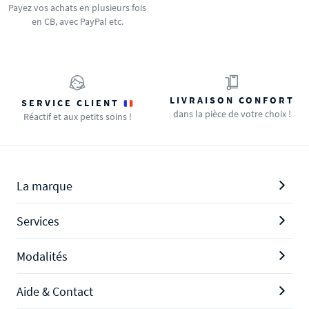
Payez vos achats en plusieurs fois
en CB, avec PayPal etc.
LIVRAISON CONFORT
SERVICE CLIENT
dans la pièce de votre choix !
Réactif et aux petits soins !
La marque
Services
Modalités
Aide & Contact