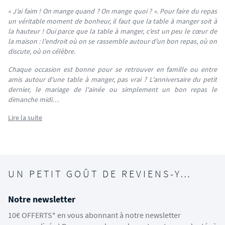
« J’ai faim ! On mange quand ? On mange quoi ? ». Pour faire du repas
un véritable moment de bonheur, il faut que la table à manger soit à
la hauteur ! Oui parce que la table à manger, c’est un peu le cœur de
la maison : l'endroit où on se rassemble autour d'un bon repas, où on
discute, où on célèbre.
Chaque occasion est bonne pour se retrouver en famille ou entre
amis autour d'une table à manger, pas vrai ? L'anniversaire du petit
dernier, le mariage de l'ainée ou simplement un bon repas le
dimanche midi…
Lire la suite
UN PETIT GOÛT DE REVIENS-Y…
Notre newsletter
10€ OFFERTS* en vous abonnant à notre newsletter