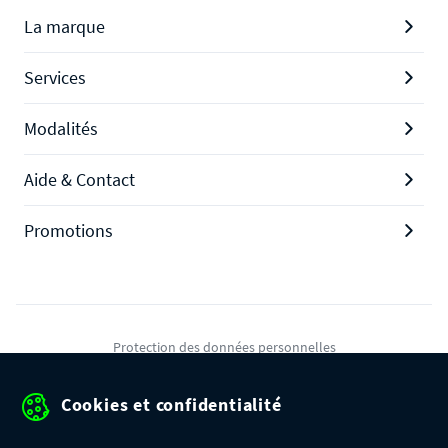
La marque
Services
Modalités
Aide & Contact
Promotions
Protection des données personnelles
Mentions légales
Cookies et confidentialité
Conditions générales de ventes