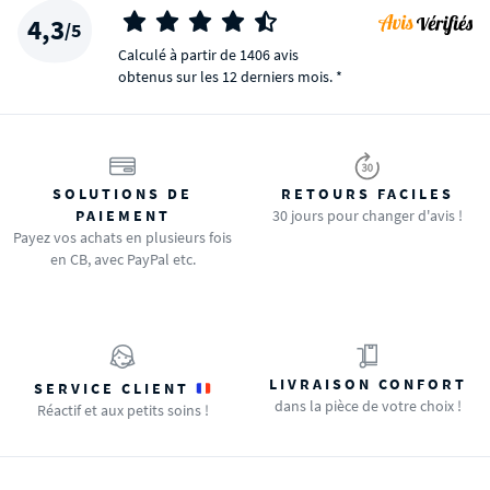
4,3
/5
Calculé à partir de 1406 avis
obtenus sur les 12 derniers mois. *
SOLUTIONS DE
RETOURS FACILES
PAIEMENT
30 jours pour changer d'avis !
Payez vos achats en plusieurs fois
en CB, avec PayPal etc.
LIVRAISON CONFORT
SERVICE CLIENT
dans la pièce de votre choix !
Réactif et aux petits soins !