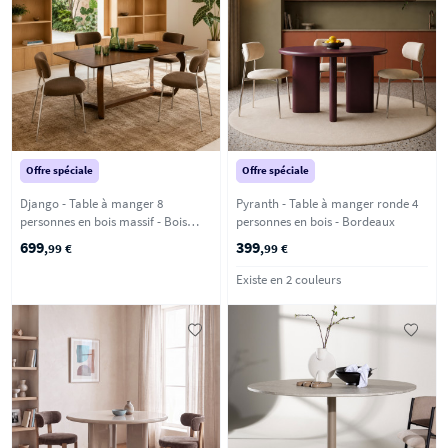
Offre spéciale
Offre spéciale
Django - Table à manger 8
Pyranth - Table à manger ronde 4
personnes en bois massif - Bois
personnes en bois - Bordeaux
foncé
699
399
,99 €
,99 €
Existe en 2 couleurs