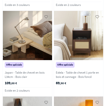
Existe en 3 couleurs
Existe en 2 couleurs
Offre spéciale
Offre spéciale
Japan - Table de chevet en bois
Estela - Table de chevet 1 porte en
L34cm - Bois clair
bois et cannage - Bois foncé
109
69
,00 €
,90 €
Existe en 2 couleurs