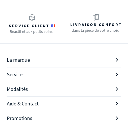
LIVRAISON CONFORT
SERVICE CLIENT
dans la pièce de votre choix !
Réactif et aux petits soins !
La marque
Services
Modalités
Aide & Contact
Promotions