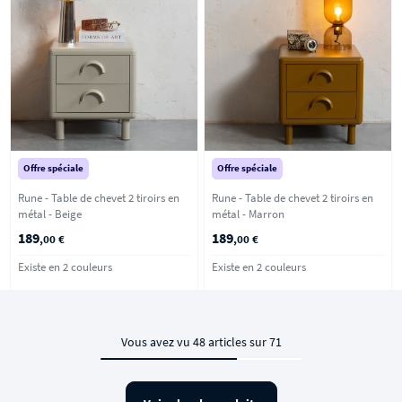
Offre spéciale
Offre spéciale
Rune - Table de chevet 2 tiroirs en
Rune - Table de chevet 2 tiroirs en
métal - Beige
métal - Marron
189
189
,00 €
,00 €
Existe en 2 couleurs
Existe en 2 couleurs
Vous avez vu 48 articles sur 71