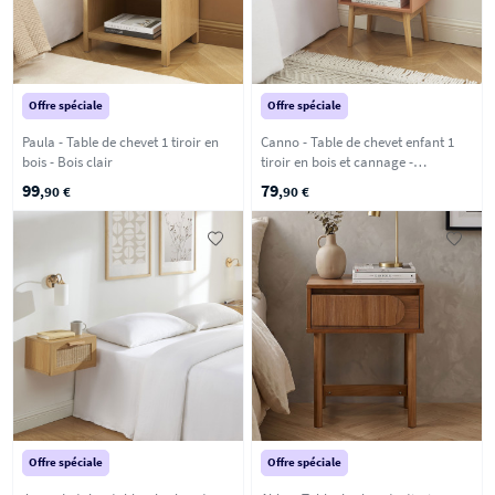
Offre spéciale
Offre spéciale
Paula - Table de chevet 1 tiroir en
Canno - Table de chevet enfant 1
bois - Bois clair
tiroir en bois et cannage -
Terracotta
99
79
,90 €
,90 €
Offre spéciale
Offre spéciale