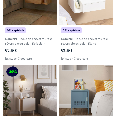
Offre spéciale
Offre spéciale
Kamichi - Table de chevet murale
Kamichi - Table de chevet murale
réversible en bois - Bois clair
réversible en bois - Blanc
69
69
,99 €
,99 €
Existe en 3 couleurs
Existe en 3 couleurs
-30%