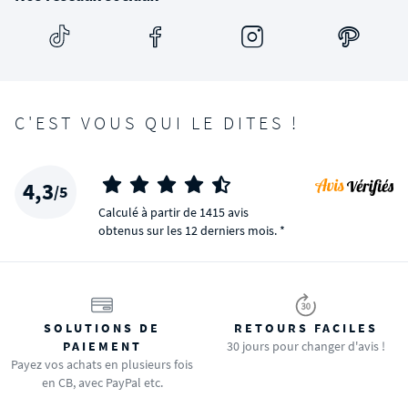
C'EST VOUS QUI LE DITES !
4,3
/5
Calculé à partir de 1415 avis
obtenus sur les 12 derniers mois. *
SOLUTIONS DE
RETOURS FACILES
PAIEMENT
30 jours pour changer d'avis !
Payez vos achats en plusieurs fois
en CB, avec PayPal etc.