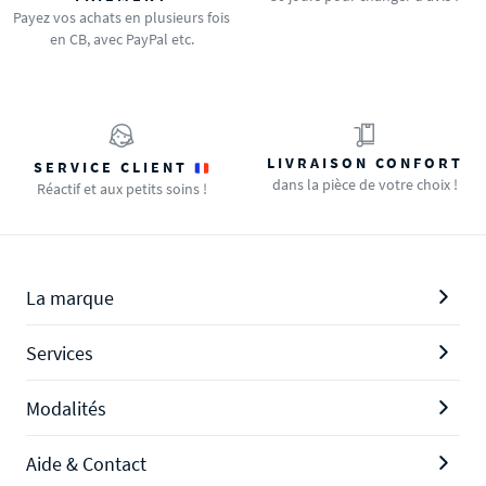
Payez vos achats en plusieurs fois
en CB, avec PayPal etc.
LIVRAISON CONFORT
SERVICE CLIENT
dans la pièce de votre choix !
Réactif et aux petits soins !
La marque
Services
Modalités
Aide & Contact