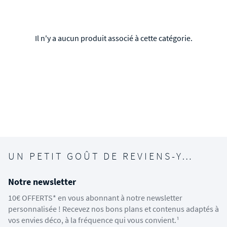
Il n'y a aucun produit associé à cette catégorie.
UN PETIT GOÛT DE REVIENS-Y…
Notre newsletter
10€ OFFERTS* en vous abonnant à notre newsletter
personnalisée ! Recevez nos bons plans et contenus adaptés à
vos envies déco, à la fréquence qui vous convient.¹