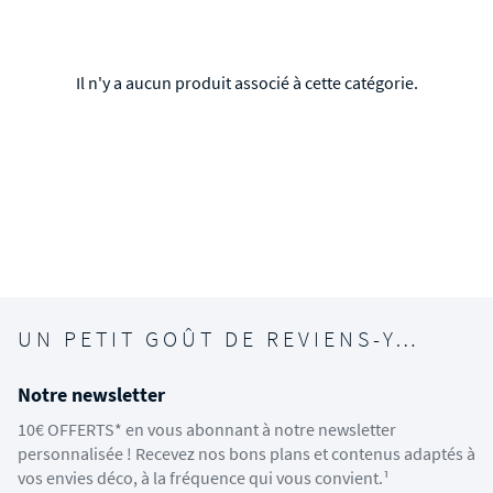
Il n'y a aucun produit associé à cette catégorie.
UN PETIT GOÛT DE REVIENS-Y…
Notre newsletter
10€ OFFERTS* en vous abonnant à notre newsletter
personnalisée ! Recevez nos bons plans et contenus adaptés à
vos envies déco, à la fréquence qui vous convient.¹