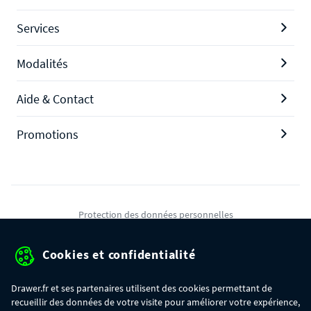
Services
Modalités
Aide & Contact
Promotions
Protection des données personnelles
Mentions légales
Cookies et confidentialité
Conditions générales de ventes
Drawer.fr et ses partenaires utilisent des cookies permettant de
Gérer mes cookies
recueillir des données de votre visite pour améliorer votre expérience,