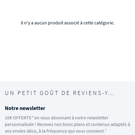
Il n'y a aucun produit associé à cette catégorie.
UN PETIT GOÛT DE REVIENS-Y…
Notre newsletter
10€ OFFERTS* en vous abonnant à notre newsletter
personnalisée ! Recevez nos bons plans et contenus adaptés à
vos envies déco, à la fréquence qui vous convient.¹