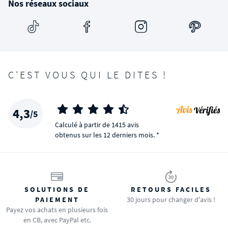
Nos réseaux sociaux
C'EST VOUS QUI LE DITES !
4,3
/5
Calculé à partir de 1415 avis
obtenus sur les 12 derniers mois. *
SOLUTIONS DE
RETOURS FACILES
PAIEMENT
30 jours pour changer d'avis !
Payez vos achats en plusieurs fois
en CB, avec PayPal etc.