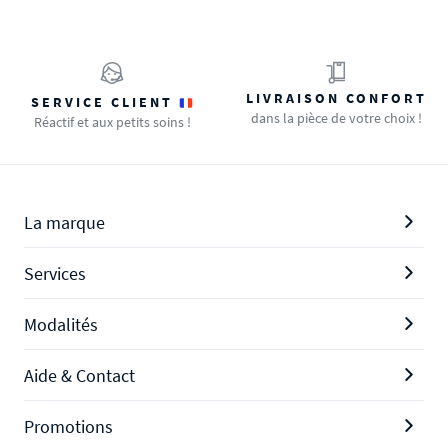
LIVRAISON CONFORT
SERVICE CLIENT
dans la pièce de votre choix !
Réactif et aux petits soins !
La marque
Services
Modalités
Aide & Contact
Promotions