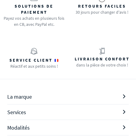
SOLUTIONS DE
RETOURS FACILES
PAIEMENT
30 jours pour changer d'avis !
Payez vos achats en plusieurs fois
en CB, avec PayPal etc.
LIVRAISON CONFORT
SERVICE CLIENT
dans la pièce de votre choix !
Réactif et aux petits soins !
La marque
Services
Modalités