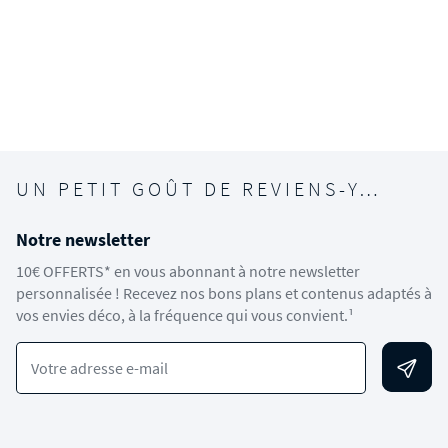
UN PETIT GOÛT DE REVIENS-Y…
Notre newsletter
10€ OFFERTS* en vous abonnant à notre newsletter
personnalisée ! Recevez nos bons plans et contenus adaptés à
vos envies déco, à la fréquence qui vous convient.¹
Votre adresse e-mail