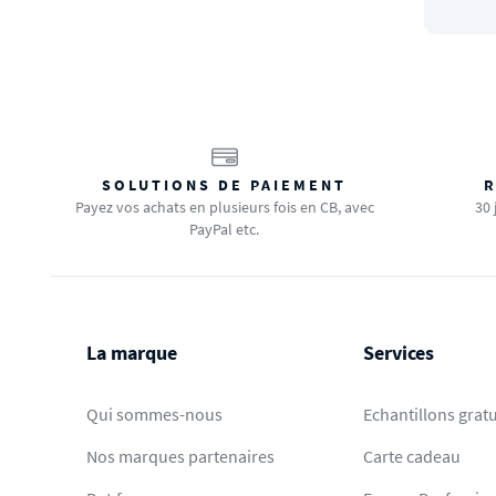
SOLUTIONS DE PAIEMENT
R
Payez vos achats en plusieurs fois en CB, avec
30 
PayPal etc.
La marque
Services
Qui sommes-nous
Echantillons gratu
Nos marques partenaires
Carte cadeau