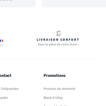
LIVRAISON CONFORT
dans la pièce de votre choix !
s !
ontact
Promotions
 fréquentes
Promos du moment
acter
Black Friday