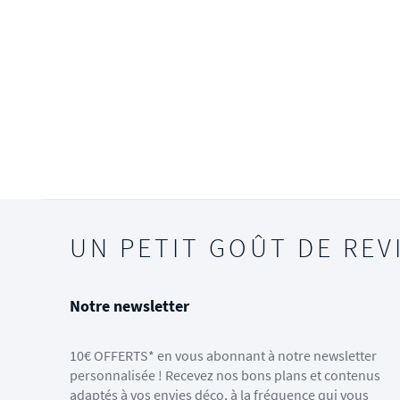
UN PETIT GOÛT DE REV
Notre newsletter
10€ OFFERTS* en vous abonnant à notre newsletter
personnalisée ! Recevez nos bons plans et contenus
adaptés à vos envies déco, à la fréquence qui vous