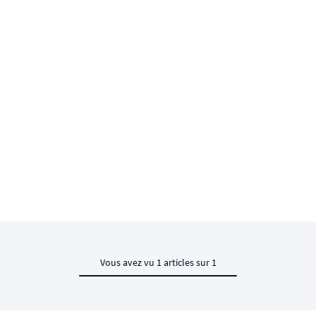
Vous avez vu 1 articles sur 1