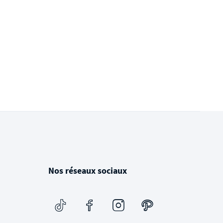
Nos réseaux sociaux