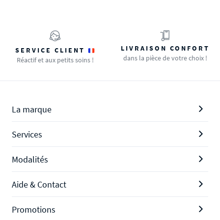
LIVRAISON CONFORT
SERVICE CLIENT
dans la pièce de votre choix !
Réactif et aux petits soins !
La marque
Services
Modalités
Aide & Contact
Promotions