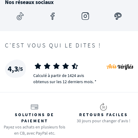
Nos réseaux sociaux
C'EST VOUS QUI LE DITES !
4,3
/5
Calculé à partir de 1424 avis
obtenus sur les 12 derniers mois. *
SOLUTIONS DE
RETOURS FACILES
PAIEMENT
30 jours pour changer d'avis !
Payez vos achats en plusieurs fois
en CB, avec PayPal etc.