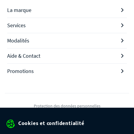
La marque
Services
Modalités
Aide & Contact
Promotions
Protection des données personnelles
Mentions légales
Cookies et confidentialité
Conditions générales de ventes