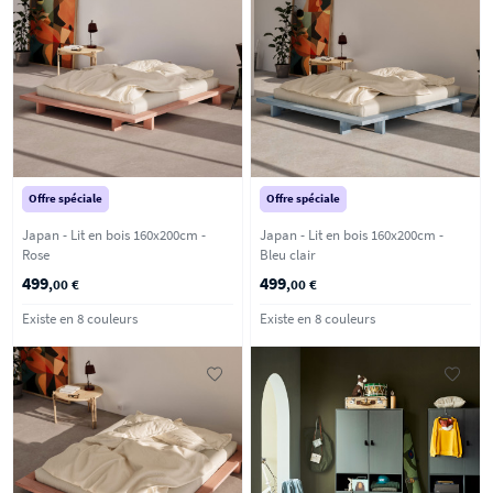
Offre spéciale
Offre spéciale
Japan - Lit en bois 160x200cm -
Japan - Lit en bois 160x200cm -
Rose
Bleu clair
499
499
,00 €
,00 €
Existe en 8 couleurs
Existe en 8 couleurs