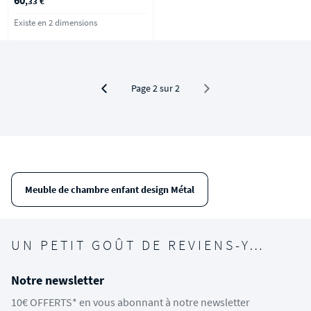
,33 €
Existe en 2 dimensions
Page 2 sur 2
Meuble de chambre enfant design Métal
UN PETIT GOÛT DE REVIENS-Y…
Notre newsletter
10€ OFFERTS* en vous abonnant à notre newsletter