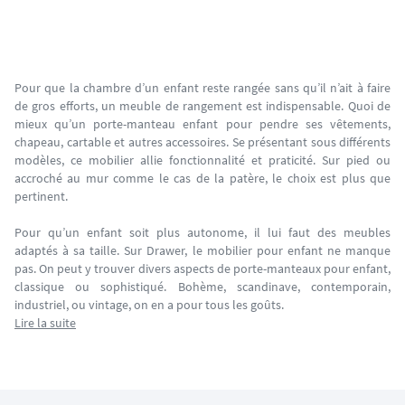
Pour que la chambre d’un enfant reste rangée sans qu’il n’ait à faire
de gros efforts, un meuble de rangement est indispensable. Quoi de
mieux qu’un porte-manteau enfant pour pendre ses vêtements,
chapeau, cartable et autres accessoires. Se présentant sous différents
modèles, ce mobilier allie fonctionnalité et praticité. Sur pied ou
accroché au mur comme le cas de la patère, le choix est plus que
pertinent.
Pour qu’un enfant soit plus autonome, il lui faut des meubles
adaptés à sa taille. Sur Drawer, le mobilier pour enfant ne manque
pas. On peut y trouver divers aspects de porte-manteaux pour enfant,
classique ou sophistiqué. Bohème, scandinave, contemporain,
industriel, ou vintage, on en a pour tous les goûts.
Lire la suite