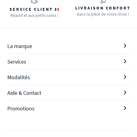
LIVRAISON CONFORT
SERVICE CLIENT
dans la pièce de votre choix !
Réactif et aux petits soins !
La marque
Services
Modalités
Aide & Contact
Promotions