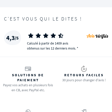
C'EST VOUS QUI LE DITES !
4,3
/5
Calculé à partir de 1409 avis
obtenus sur les 12 derniers mois. *
SOLUTIONS DE
RETOURS FACILES
PAIEMENT
30 jours pour changer d'avis !
Payez vos achats en plusieurs fois
en CB, avec PayPal etc.