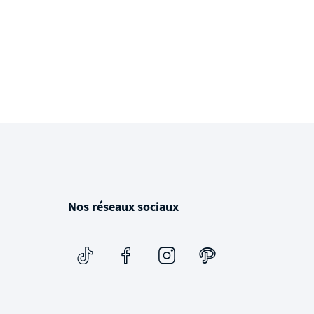
Nos réseaux sociaux