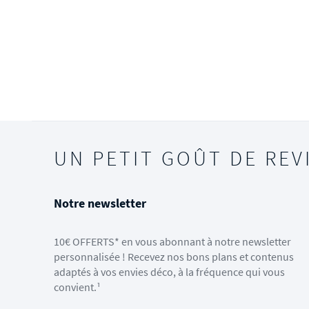
UN PETIT GOÛT DE REV
Notre newsletter
10€ OFFERTS* en vous abonnant à notre newsletter
personnalisée ! Recevez nos bons plans et contenus
adaptés à vos envies déco, à la fréquence qui vous
convient.¹