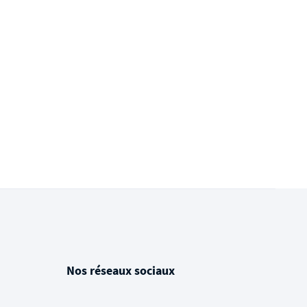
Nos réseaux sociaux