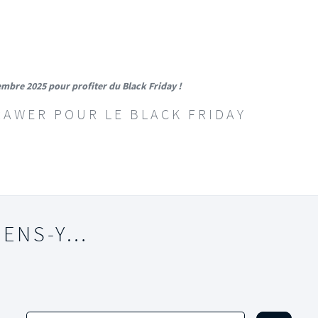
mbre 2025 pour profiter du Black Friday !
RAWER POUR LE BLACK FRIDAY
IENS-Y…