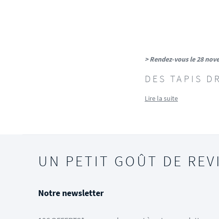
> Rendez-vous le 28 nove
DES TAPIS D
Lire la suite
UN PETIT GOÛT DE REV
Notre newsletter