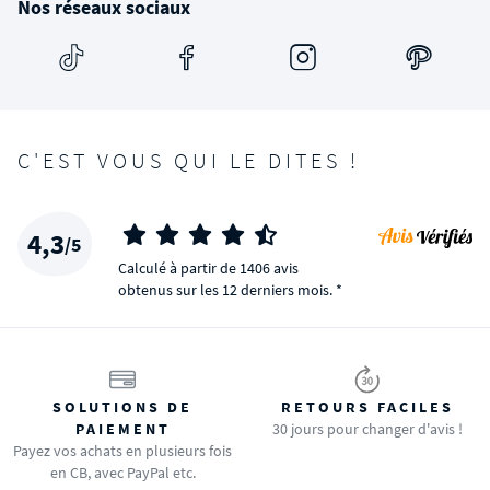
Nos réseaux sociaux
C'EST VOUS QUI LE DITES !
4,3
/5
Calculé à partir de 1406 avis
obtenus sur les 12 derniers mois. *
SOLUTIONS DE
RETOURS FACILES
PAIEMENT
30 jours pour changer d'avis !
Payez vos achats en plusieurs fois
en CB, avec PayPal etc.