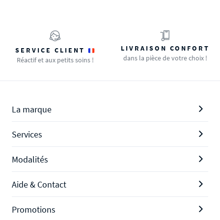
LIVRAISON CONFORT
SERVICE CLIENT
dans la pièce de votre choix !
Réactif et aux petits soins !
La marque
Services
Modalités
Aide & Contact
Promotions