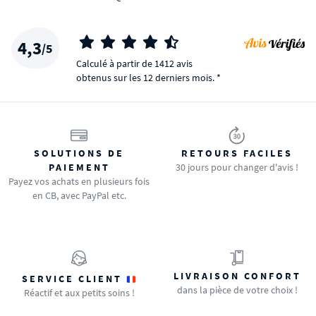
4,3
/5
Calculé à partir de 1412 avis
obtenus sur les 12 derniers mois. *
SOLUTIONS DE
RETOURS FACILES
PAIEMENT
30 jours pour changer d'avis !
Payez vos achats en plusieurs fois
en CB, avec PayPal etc.
LIVRAISON CONFORT
SERVICE CLIENT
dans la pièce de votre choix !
Réactif et aux petits soins !