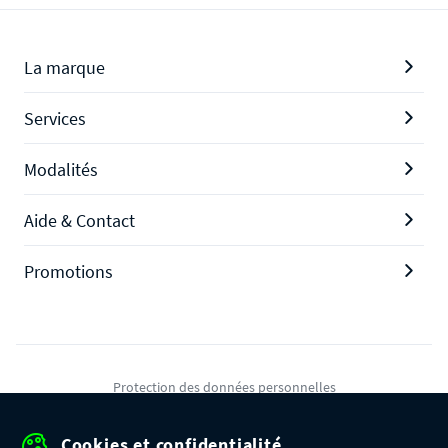
La marque
Services
Modalités
Aide & Contact
Promotions
Protection des données personnelles
Mentions légales
Cookies et confidentialité