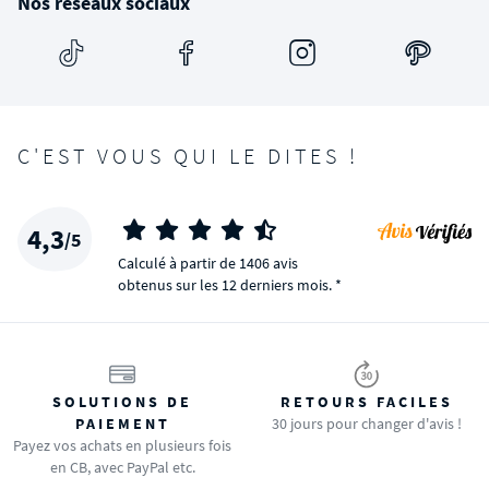
Nos réseaux sociaux
C'EST VOUS QUI LE DITES !
4,3
/5
Calculé à partir de 1406 avis
obtenus sur les 12 derniers mois. *
SOLUTIONS DE
RETOURS FACILES
PAIEMENT
30 jours pour changer d'avis !
Payez vos achats en plusieurs fois
en CB, avec PayPal etc.