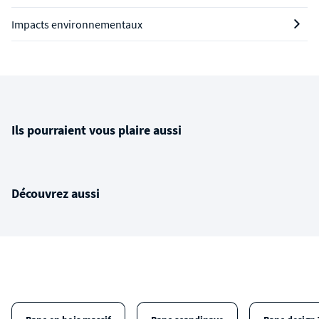
Impacts environnementaux
Ils pourraient vous plaire aussi
Découvrez aussi