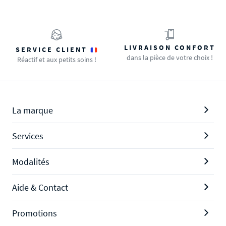
LIVRAISON CONFORT
SERVICE CLIENT
dans la pièce de votre choix !
Réactif et aux petits soins !
La marque
Services
Modalités
Aide & Contact
Promotions