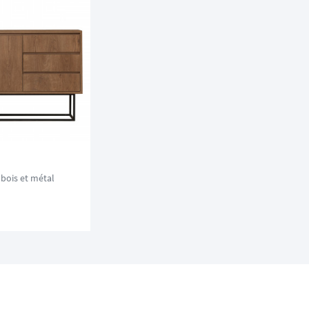
 bois et métal