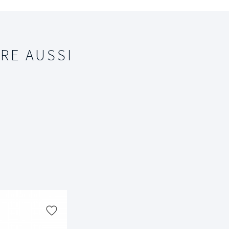
RE AUSSI