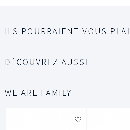
ILS POURRAIENT VOUS PLAI
DÉCOUVREZ AUSSI
WE ARE FAMILY