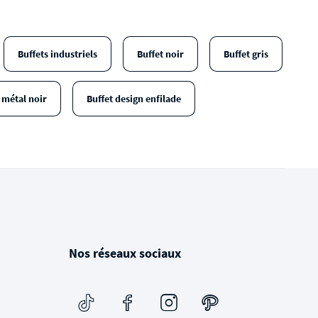
Buffets industriels
Buffet noir
Buffet gris
 métal noir
Buffet design enfilade
Nos réseaux sociaux