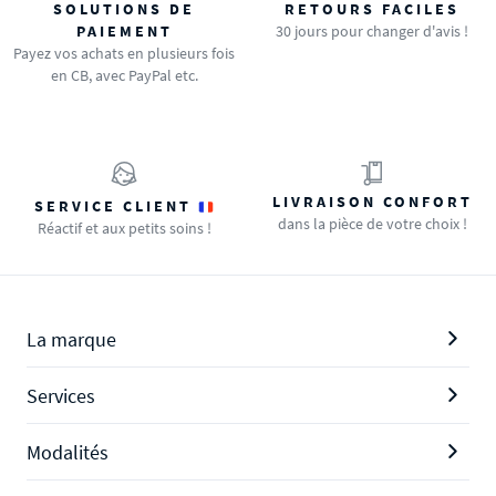
SOLUTIONS DE
RETOURS FACILES
PAIEMENT
30 jours pour changer d'avis !
Payez vos achats en plusieurs fois
en CB, avec PayPal etc.
LIVRAISON CONFORT
SERVICE CLIENT
dans la pièce de votre choix !
Réactif et aux petits soins !
La marque
Services
Modalités