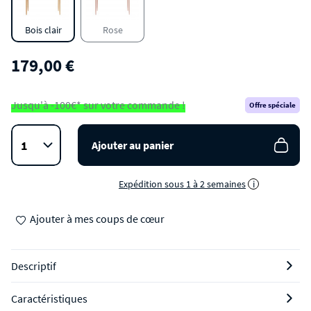
Bois clair
Rose
179,00 €
Jusqu'à -100€* sur votre commande !
Offre spéciale
Ajouter au panier
Expédition sous 1 à 2 semaines
i
Ajouter à mes coups de cœur
Descriptif
Caractéristiques