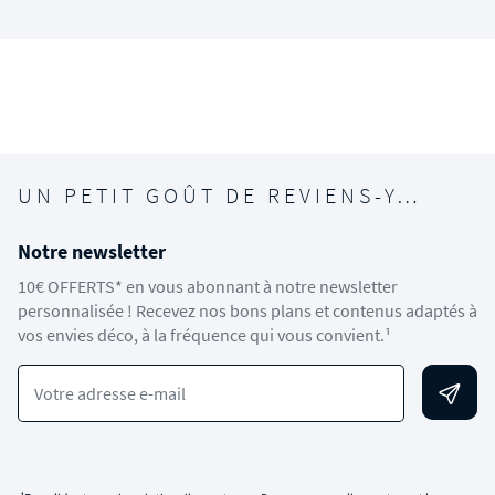
UN PETIT GOÛT DE REVIENS-Y…
Notre newsletter
10€ OFFERTS* en vous abonnant à notre newsletter
personnalisée ! Recevez nos bons plans et contenus adaptés à
vos envies déco, à la fréquence qui vous convient.¹
Votre adresse e-mail