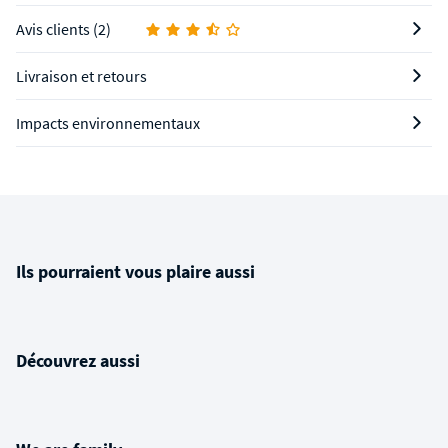
Avis clients (2)
Livraison et retours
Impacts environnementaux
Ils pourraient vous plaire aussi
Découvrez aussi