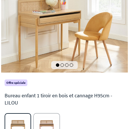
Offre spéciale
LILOU
Bureau enfant 1 tiroir en bois et cannage H95cm