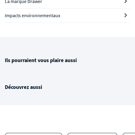
La marque Drawer
Impacts environnementaux
Ils pourraient vous plaire aussi
Découvrez aussi