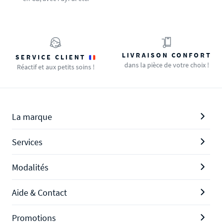
LIVRAISON CONFORT
SERVICE CLIENT
dans la pièce de votre choix !
Réactif et aux petits soins !
La marque
Services
Modalités
Aide & Contact
Promotions