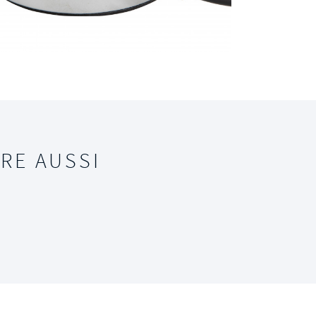
RE AUSSI