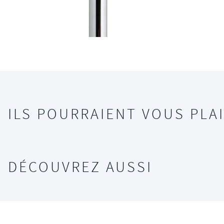
ILS POURRAIENT VOUS PLAI
DÉCOUVREZ AUSSI