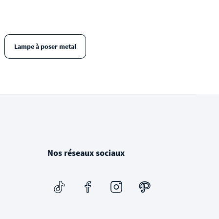
Lampe à poser metal
Nos réseaux sociaux