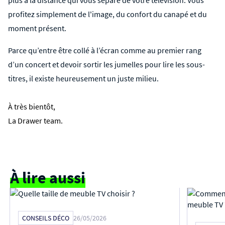
profitez simplement de l'image, du confort du canapé et du
moment présent.
Parce qu’entre être collé à l’écran comme au premier rang
d’un concert et devoir sortir les jumelles pour lire les sous-
titres, il existe heureusement un juste milieu.
À très bientôt,
La Drawer team.
À lire aussi
CONSEILS DÉCO
26/05/2026