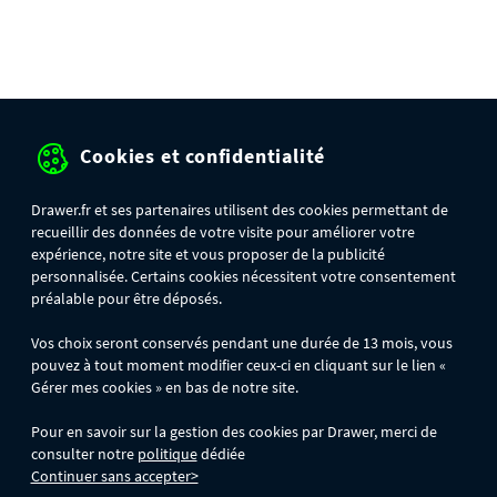
Cookies et confidentialité
Drawer.fr et ses partenaires utilisent des cookies permettant de
recueillir des données de votre visite pour améliorer votre
expérience, notre site et vous proposer de la publicité
personnalisée. Certains cookies nécessitent votre consentement
préalable pour être déposés.
Vos choix seront conservés pendant une durée de 13 mois, vous
pouvez à tout moment modifier ceux-ci en cliquant sur le lien «
Gérer mes cookies » en bas de notre site.
Pour en savoir sur la gestion des cookies par Drawer, merci de
consulter notre
politique
dédiée
Continuer sans accepter>