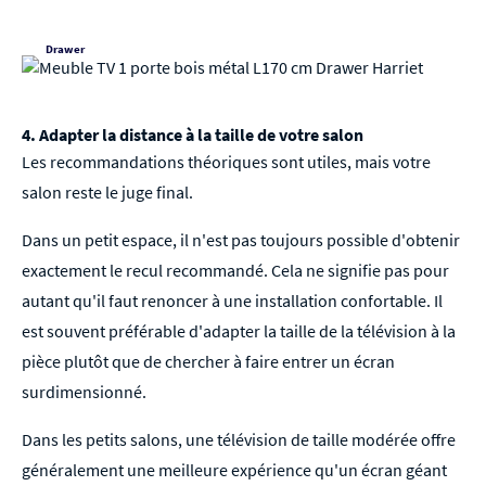
Drawer
4. Adapter la distance à la taille de votre salon
Les recommandations théoriques sont utiles, mais votre
salon reste le juge final.
Dans un petit espace, il n'est pas toujours possible d'obtenir
exactement le recul recommandé. Cela ne signifie pas pour
autant qu'il faut renoncer à une installation confortable. Il
est souvent préférable d'adapter la taille de la télévision à la
pièce plutôt que de chercher à faire entrer un écran
surdimensionné.
Dans les petits salons, une télévision de taille modérée offre
généralement une meilleure expérience qu'un écran géant