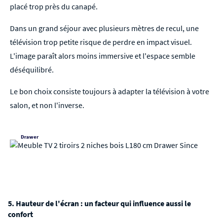
placé trop près du canapé.
Dans un grand séjour avec plusieurs mètres de recul, une
télévision trop petite risque de perdre en impact visuel.
L'image paraît alors moins immersive et l'espace semble
déséquilibré.
Le bon choix consiste toujours à adapter la télévision à votre
salon, et non l'inverse.
Drawer
5. Hauteur de l'écran : un facteur qui influence aussi le
confort