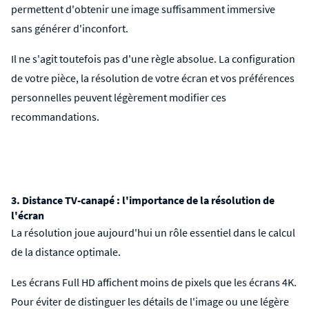
permettent d'obtenir une image suffisamment immersive
sans générer d'inconfort.
Il ne s'agit toutefois pas d'une règle absolue. La configuration
de votre pièce, la résolution de votre écran et vos préférences
personnelles peuvent légèrement modifier ces
recommandations.
3. Distance TV-canapé : l'importance de la résolution de
l'écran
La résolution joue aujourd'hui un rôle essentiel dans le calcul
de la distance optimale.
Les écrans Full HD affichent moins de pixels que les écrans 4K.
Pour éviter de distinguer les détails de l'image ou une légère