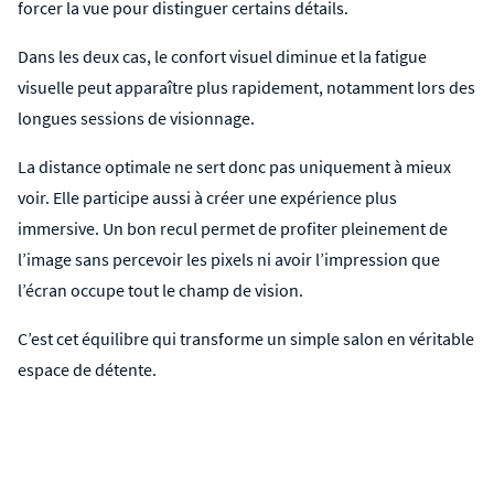
forcer la vue pour distinguer certains détails.
Dans les deux cas, le confort visuel diminue et la fatigue
visuelle peut apparaître plus rapidement, notamment lors des
longues sessions de visionnage.
La distance optimale ne sert donc pas uniquement à mieux
voir. Elle participe aussi à créer une expérience plus
immersive. Un bon recul permet de profiter pleinement de
l’image sans percevoir les pixels ni avoir l’impression que
l’écran occupe tout le champ de vision.
C’est cet équilibre qui transforme un simple salon en véritable
espace de détente.