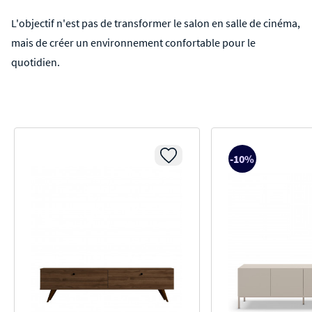
L'objectif n'est pas de transformer le salon en salle de cinéma,
mais de créer un environnement confortable pour le
quotidien.
-10%