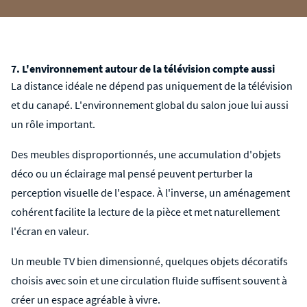
7. L'environnement autour de la télévision compte aussi
La distance idéale ne dépend pas uniquement de la télévision
et du canapé. L'environnement global du salon joue lui aussi
un rôle important.
Des meubles disproportionnés, une accumulation d'objets
déco ou un éclairage mal pensé peuvent perturber la
perception visuelle de l'espace. À l'inverse, un aménagement
cohérent facilite la lecture de la pièce et met naturellement
l'écran en valeur.
Un meuble TV bien dimensionné, quelques objets décoratifs
choisis avec soin et une circulation fluide suffisent souvent à
créer un espace agréable à vivre.