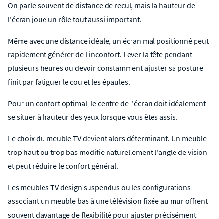
On parle souvent de distance de recul, mais la hauteur de
l'écran joue un rôle tout aussi important.
Même avec une distance idéale, un écran mal positionné peut
rapidement générer de l'inconfort. Lever la tête pendant
plusieurs heures ou devoir constamment ajuster sa posture
finit par fatiguer le cou et les épaules.
Pour un confort optimal, le centre de l'écran doit idéalement
se situer à hauteur des yeux lorsque vous êtes assis.
Le choix du
meuble TV
devient alors déterminant. Un meuble
trop haut ou trop bas modifie naturellement l'angle de vision
et peut réduire le confort général.
Les
meubles TV design suspendus
ou les configurations
associant un meuble bas à une télévision fixée au mur offrent
souvent davantage de flexibilité pour ajuster précisément