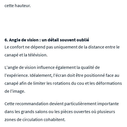
cette hauteur.
6. Angle de vision : un détail souvent oublié
Le confort ne dépend pas uniquement de la distance entre le
canapé et la télévision.
L'angle de vision influence également la qualité de
l'expérience. Idéalement, l'écran doit être positionné face au
canapé afin de limiter les rotations du cou et les déformations
de l'image.
Cette recommandation devient particulièrement importante
dans les grands salons ou les pièces ouvertes où plusieurs
zones de circulation cohabitent.