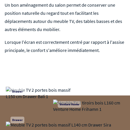
Un bon aménagement du salon permet de conserver une
position naturelle du regard tout en facilitant les
déplacements autour du meuble TV, des
tables basses
et des
autres éléments du mobilier.
Lorsque l'écran est correctement centré par rapport à l'assise
principale, le confort s'améliore immédiatement.
Drawer
Venture Home
Drawer