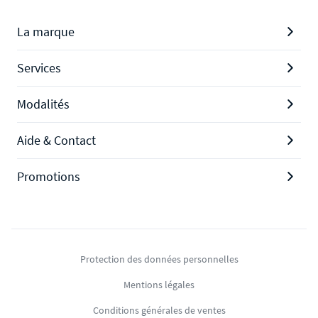
La marque
Services
Modalités
Aide & Contact
Promotions
Protection des données personnelles
Mentions légales
Conditions générales de ventes