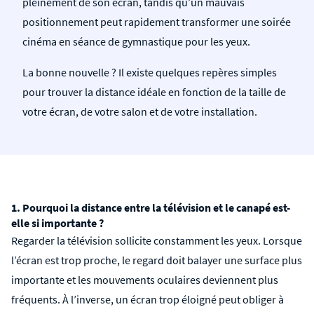
pleinement de son écran, tandis qu’un mauvais
positionnement peut rapidement transformer une soirée
cinéma en séance de gymnastique pour les yeux.
La bonne nouvelle ? Il existe quelques repères simples
pour trouver la distance idéale en fonction de la taille de
votre écran, de votre salon et de votre installation.
1. Pourquoi la distance entre la télévision et le canapé est-
elle si importante ?
Regarder la télévision sollicite constamment les yeux. Lorsque
l’écran est trop proche, le regard doit balayer une surface plus
importante et les mouvements oculaires deviennent plus
fréquents. À l’inverse, un écran trop éloigné peut obliger à