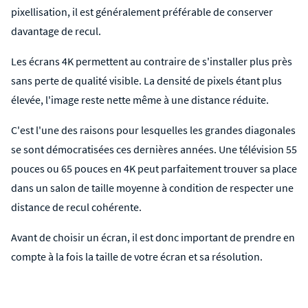
pixellisation, il est généralement préférable de conserver
davantage de recul.
Les écrans 4K permettent au contraire de s'installer plus près
sans perte de qualité visible. La densité de pixels étant plus
élevée, l'image reste nette même à une distance réduite.
C'est l'une des raisons pour lesquelles les grandes diagonales
se sont démocratisées ces dernières années. Une télévision 55
pouces ou 65 pouces en 4K peut parfaitement trouver sa place
dans un salon de taille moyenne à condition de respecter une
distance de recul cohérente.
Avant de choisir un écran, il est donc important de prendre en
compte à la fois la taille de votre écran et sa résolution.