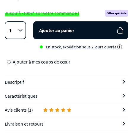
Jusqu'à -100€* sur votre commande !
Offre spéciale
Ajouter au panier
En stock, expédition sous 2 jours ouvrés
i
Ajouter à mes coups de cœur
Descriptif
Caractéristiques
Avis clients (1)
Livraison et retours