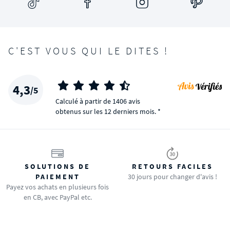
C'EST VOUS QUI LE DITES !
4,3
/5
Calculé à partir de 1406 avis
obtenus sur les 12 derniers mois. *
SOLUTIONS DE
RETOURS FACILES
PAIEMENT
30 jours pour changer d'avis !
Payez vos achats en plusieurs fois
en CB, avec PayPal etc.