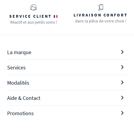
LIVRAISON CONFORT
SERVICE CLIENT
dans la pièce de votre choix !
Réactif et aux petits soins !
La marque
Services
Modalités
Aide & Contact
Promotions