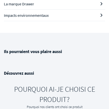
La marque Drawer
Impacts environnementaux
Ils pourraient vous plaire aussi
Découvrez aussi
POURQUOI AI-JE CHOISI CE
PRODUIT?
Pourquoi nos clients ont choisi ce produit