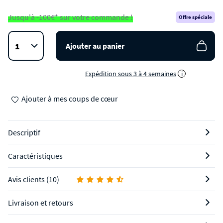
Jusqu'à -100€* sur votre commande !
Offre spéciale
Ajouter au panier
Expédition sous 3 à 4 semaines
i
Ajouter à mes coups de cœur
Descriptif
Caractéristiques
Avis clients (10)
Livraison et retours