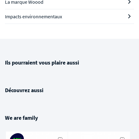
La marque Woood
Impacts environnementaux
Ils pourraient vous plaire aussi
Découvrez aussi
We are family