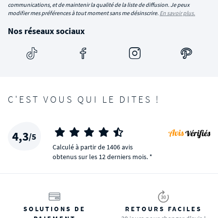
communications, et de maintenir la qualité de la liste de diffusion. Je peux
modifier mes préférences à tout moment sans me désinscrire.
En savoir plus.
Nos réseaux sociaux
C'EST VOUS QUI LE DITES !
4,3
/5
Calculé à partir de 1406 avis
obtenus sur les 12 derniers mois. *
SOLUTIONS DE
RETOURS FACILES