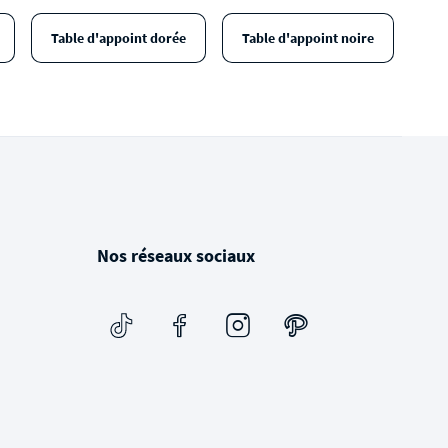
Table d'appoint dorée
Table d'appoint noire
Nos réseaux sociaux