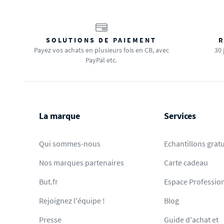
SOLUTIONS DE PAIEMENT
R
Payez vos achats en plusieurs fois en CB, avec
30 
PayPal etc.
La marque
Services
Qui sommes-nous
Echantillons gratu
Nos marques partenaires
Carte cadeau
But.fr
Espace Professio
Rejoignez l'équipe !
Blog
Presse
Guide d'achat et