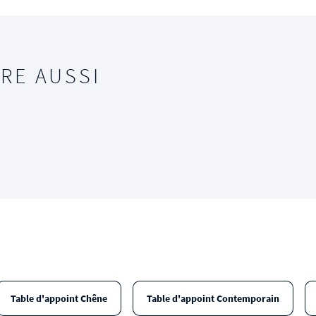
RE AUSSI
Table d'appoint Chêne
Table d'appoint Contemporain