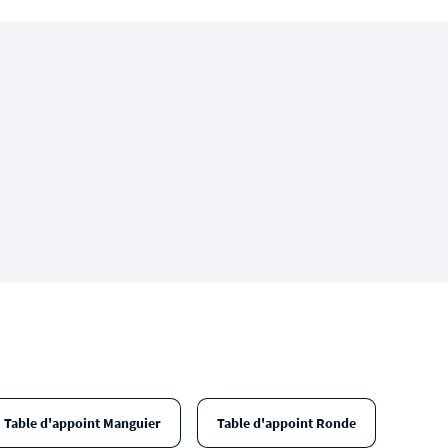
Table d'appoint Manguier
Table d'appoint Ronde