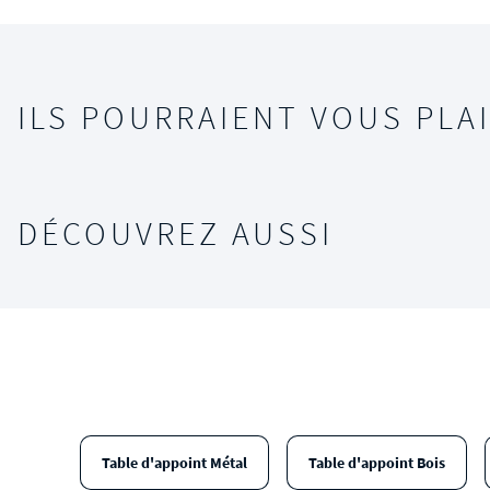
ILS POURRAIENT VOUS PLAI
DÉCOUVREZ AUSSI
Table d'appoint Métal
Table d'appoint Bois