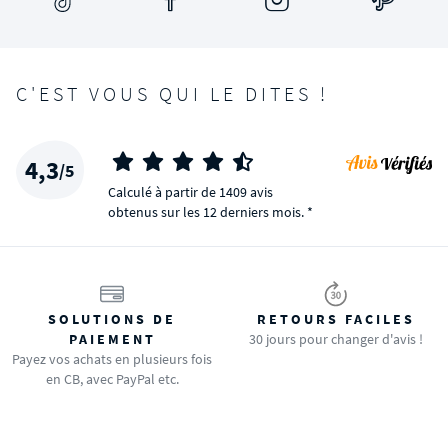
C'EST VOUS QUI LE DITES !
4,3
/5
Calculé à partir de 1409 avis
obtenus sur les 12 derniers mois. *
SOLUTIONS DE
RETOURS FACILES
PAIEMENT
30 jours pour changer d'avis !
Payez vos achats en plusieurs fois
en CB, avec PayPal etc.