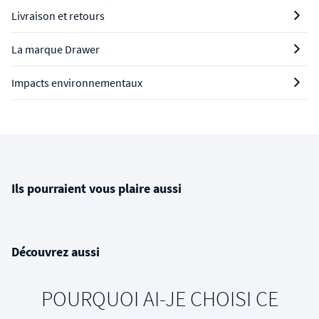
Livraison et retours
La marque Drawer
Impacts environnementaux
Ils pourraient vous plaire aussi
Découvrez aussi
POURQUOI AI-JE CHOISI CE