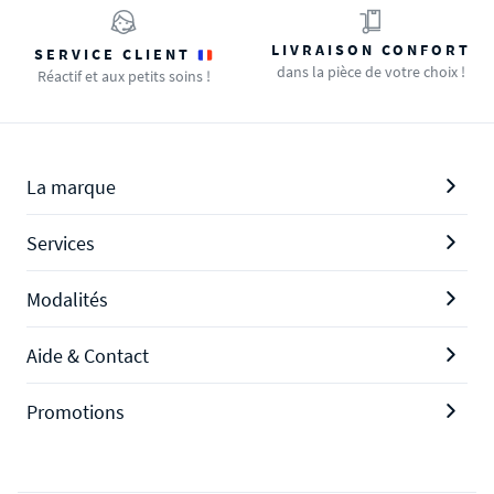
LIVRAISON CONFORT
SERVICE CLIENT
dans la pièce de votre choix !
Réactif et aux petits soins !
La marque
Services
Modalités
Aide & Contact
Promotions