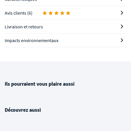
Avis clients (6)
Livraison et retours
Impacts environnementaux
Ils pourraient vous plaire aussi
Découvrez aussi