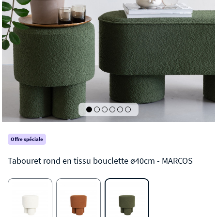
Offre spéciale
MARCOS
Tabouret rond en tissu bouclette ø40cm