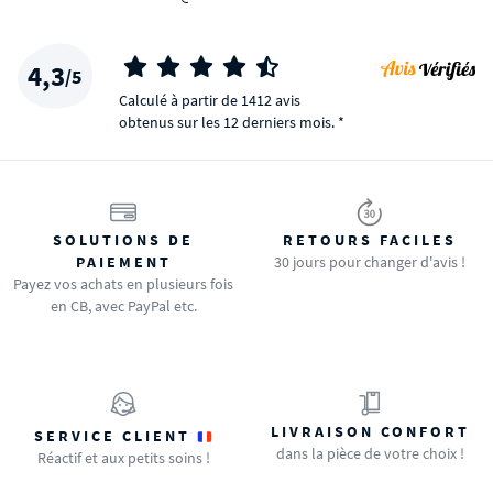
4,3
/5
Calculé à partir de 1412 avis
obtenus sur les 12 derniers mois. *
SOLUTIONS DE
RETOURS FACILES
PAIEMENT
30 jours pour changer d'avis !
Payez vos achats en plusieurs fois
en CB, avec PayPal etc.
LIVRAISON CONFORT
SERVICE CLIENT
dans la pièce de votre choix !
Réactif et aux petits soins !