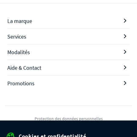
La marque
Services
Modalités
Aide & Contact
Promotions
Protection des données personnelles
Mentions légales
Cookies et confidentialité