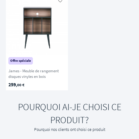
Offre spéciale
James - Meuble de rangement
disques vinyles en bois
259
,00 €
POURQUOI AI-JE CHOISI CE
PRODUIT?
Pourquoi nos clients ont choisi ce produit