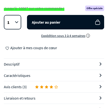
Jusqu'à -100€* sur votre commande !
Offre spéciale
Ajouter au panier
Expédition sous 3 à 4 semaines
i
Ajouter à mes coups de cœur
Descriptif
Caractéristiques
Avis clients (3)
Livraison et retours