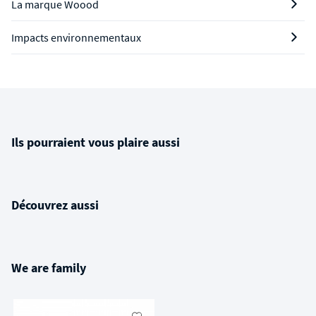
La marque Woood
Impacts environnementaux
Ils pourraient vous plaire aussi
Découvrez aussi
We are family