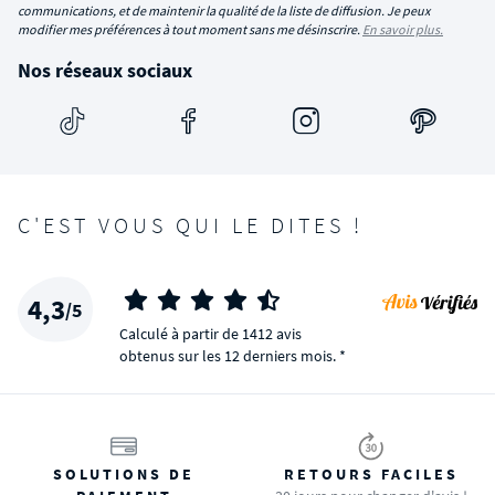
communications, et de maintenir la qualité de la liste de diffusion. Je peux
modifier mes préférences à tout moment sans me désinscrire.
En savoir plus.
Nos réseaux sociaux
C'EST VOUS QUI LE DITES !
4,3
/5
Calculé à partir de 1412 avis
obtenus sur les 12 derniers mois. *
SOLUTIONS DE
RETOURS FACILES