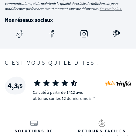
communications, et de maintenir la qualité de la liste de diffusion. Je peux
modifier mes préférences à tout moment sans me désinscrire.
En savoir plus.
Nos réseaux sociaux
C'EST VOUS QUI LE DITES !
4,3
/5
Calculé à partir de 1412 avis
obtenus sur les 12 derniers mois. *
SOLUTIONS DE
RETOURS FACILES