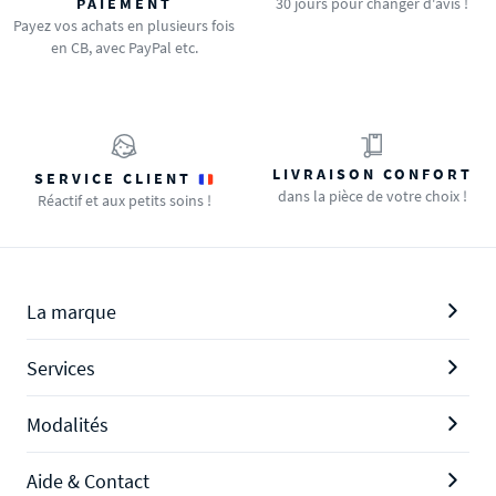
PAIEMENT
30 jours pour changer d'avis !
Payez vos achats en plusieurs fois
en CB, avec PayPal etc.
LIVRAISON CONFORT
SERVICE CLIENT
dans la pièce de votre choix !
Réactif et aux petits soins !
La marque
Services
Modalités
Aide & Contact