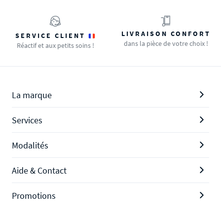
LIVRAISON CONFORT
SERVICE CLIENT
dans la pièce de votre choix !
Réactif et aux petits soins !
La marque
Services
Modalités
Aide & Contact
Promotions