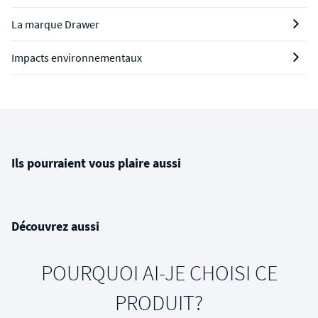
La marque Drawer
Impacts environnementaux
Ils pourraient vous plaire aussi
Découvrez aussi
POURQUOI AI-JE CHOISI CE
PRODUIT?