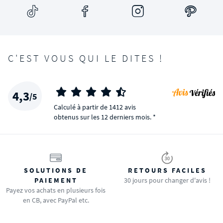
C'EST VOUS QUI LE DITES !
4,3
/5
Calculé à partir de 1412 avis
obtenus sur les 12 derniers mois. *
SOLUTIONS DE
RETOURS FACILES
PAIEMENT
30 jours pour changer d'avis !
Payez vos achats en plusieurs fois
en CB, avec PayPal etc.