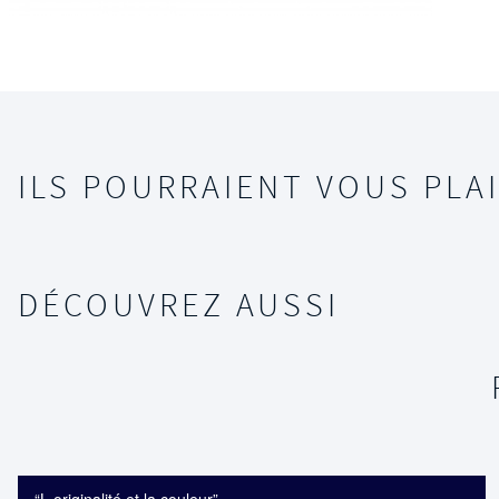
ILS POURRAIENT VOUS PLAI
DÉCOUVREZ AUSSI