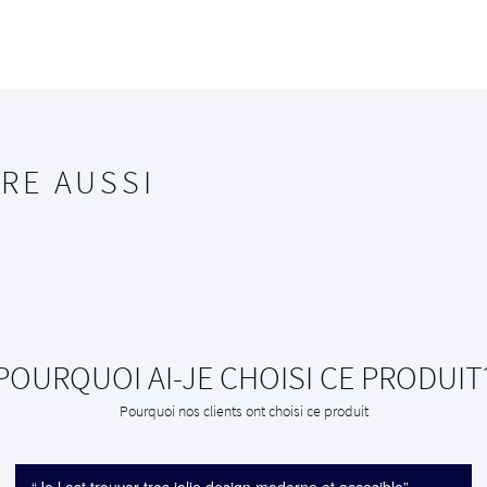
RE AUSSI
POURQUOI AI-JE CHOISI CE PRODUIT
Pourquoi nos clients ont choisi ce produit