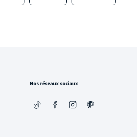
Nos réseaux sociaux