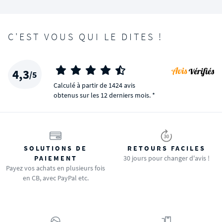
C'EST VOUS QUI LE DITES !
4,3
/5
Calculé à partir de 1424 avis
obtenus sur les 12 derniers mois. *
SOLUTIONS DE
RETOURS FACILES
PAIEMENT
30 jours pour changer d'avis !
Payez vos achats en plusieurs fois
en CB, avec PayPal etc.