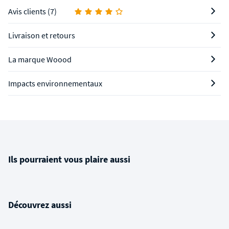
Avis clients (7)
Livraison et retours
La marque Woood
Impacts environnementaux
Ils pourraient vous plaire aussi
Découvrez aussi