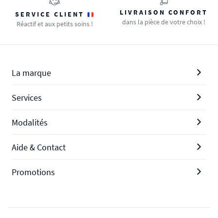
LIVRAISON CONFORT
SERVICE CLIENT
dans la pièce de votre choix !
Réactif et aux petits soins !
La marque
Services
Modalités
Aide & Contact
Promotions