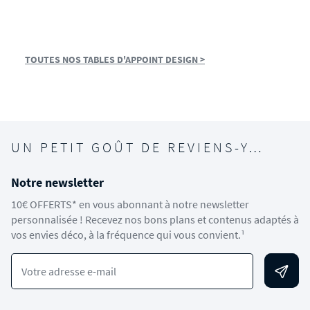
TOUTES NOS TABLES D'APPOINT DESIGN >
UN PETIT GOÛT DE REVIENS-Y…
Notre newsletter
10€ OFFERTS* en vous abonnant à notre newsletter
personnalisée ! Recevez nos bons plans et contenus adaptés à
vos envies déco, à la fréquence qui vous convient.¹
Votre adresse e-mail