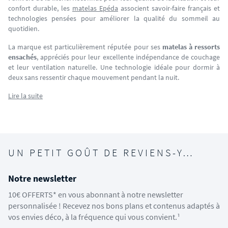
confort durable, les
matelas Epéda
associent savoir-faire français et
technologies pensées pour améliorer la qualité du sommeil au
quotidien.
La marque est particulièrement réputée pour ses
matelas à ressorts
ensachés
, appréciés pour leur excellente indépendance de couchage
et leur ventilation naturelle. Une technologie idéale pour dormir à
deux sans ressentir chaque mouvement pendant la nuit.
Lire la suite
UN PETIT GOÛT DE REVIENS-Y…
Notre newsletter
10€ OFFERTS* en vous abonnant à notre newsletter
personnalisée ! Recevez nos bons plans et contenus adaptés à
vos envies déco, à la fréquence qui vous convient.¹