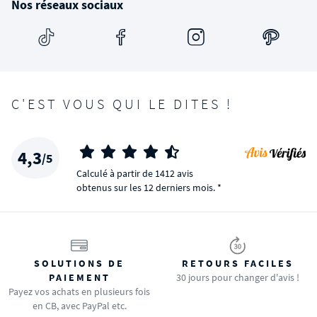
Nos réseaux sociaux
C'EST VOUS QUI LE DITES !
4,3
/5
Calculé à partir de 1412 avis
obtenus sur les 12 derniers mois. *
SOLUTIONS DE
RETOURS FACILES
PAIEMENT
30 jours pour changer d'avis !
Payez vos achats en plusieurs fois
en CB, avec PayPal etc.