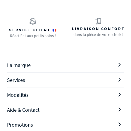
LIVRAISON CONFORT
SERVICE CLIENT
dans la pièce de votre choix !
Réactif et aux petits soins !
La marque
Services
Modalités
Aide & Contact
Promotions