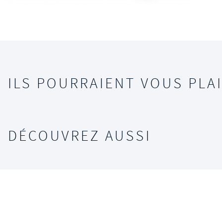
ILS POURRAIENT VOUS PLAI
DÉCOUVREZ AUSSI