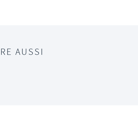
RE AUSSI