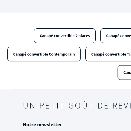
Canapé convertible 2 places
Canapé conver
Canapé convertible Contemporain
Canapé convertible Ti
Cana
UN PETIT GOÛT DE REV
Notre newsletter