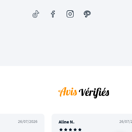
26/07/2026
Aline N.
26/07/