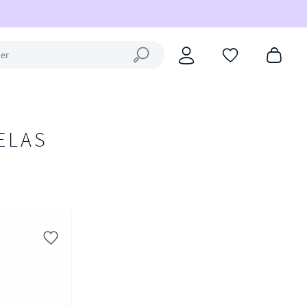
Fermer la recherche
ELAS