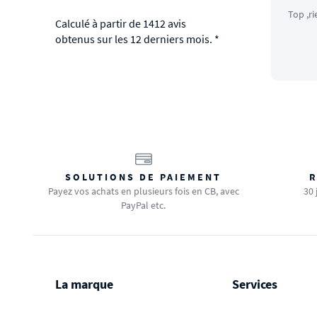
Top ,ri
Calculé à partir de 1412 avis
obtenus sur les 12 derniers mois. *
SOLUTIONS DE PAIEMENT
R
Payez vos achats en plusieurs fois en CB, avec
30 
PayPal etc.
La marque
Services