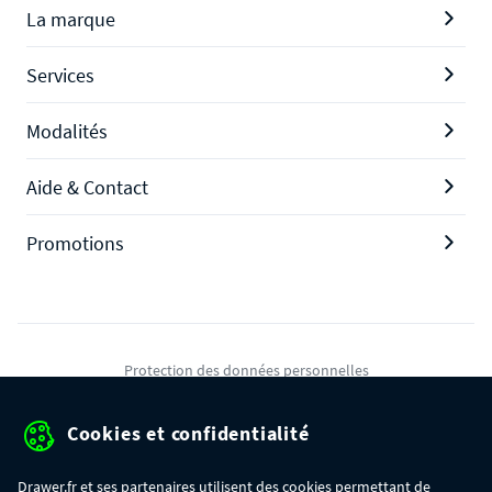
La marque
Services
Modalités
Aide & Contact
Promotions
Protection des données personnelles
Mentions légales
Cookies et confidentialité
Conditions générales de ventes
Drawer.fr et ses partenaires utilisent des cookies permettant de
Gérer mes cookies