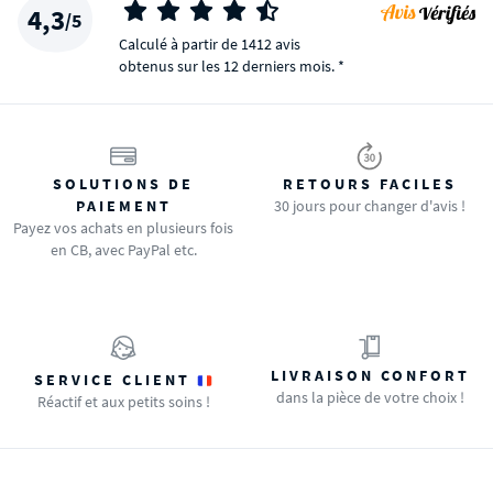
4,3
/5
Calculé à partir de 1412 avis
obtenus sur les 12 derniers mois. *
SOLUTIONS DE
RETOURS FACILES
PAIEMENT
30 jours pour changer d'avis !
Payez vos achats en plusieurs fois
en CB, avec PayPal etc.
LIVRAISON CONFORT
SERVICE CLIENT
dans la pièce de votre choix !
Réactif et aux petits soins !