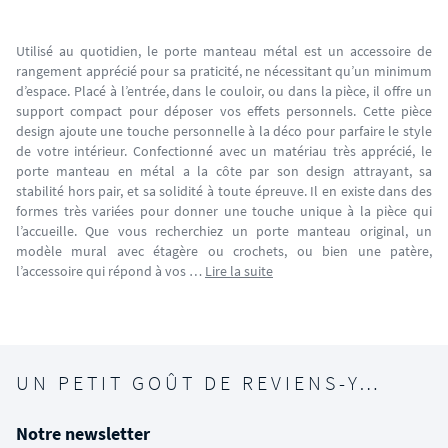
Utilisé au quotidien, le porte manteau métal est un accessoire de
rangement apprécié pour sa praticité, ne nécessitant qu’un minimum
d’espace. Placé à l’entrée, dans le couloir, ou dans la pièce, il offre un
support compact pour déposer vos effets personnels. Cette pièce
design ajoute une touche personnelle à la déco pour parfaire le style
de votre intérieur. Confectionné avec un matériau très apprécié, le
porte manteau en métal a la côte par son design attrayant, sa
stabilité hors pair, et sa solidité à toute épreuve. Il en existe dans des
formes très variées pour donner une touche unique à la pièce qui
l’accueille. Que vous recherchiez un porte manteau original, un
modèle mural avec étagère ou crochets, ou bien une patère,
l’accessoire qui répond à vos …
Lire la suite
UN PETIT GOÛT DE REVIENS-Y…
Notre newsletter