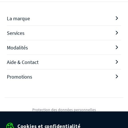
La marque
Services
Modalités
Aide & Contact
Promotions
Protection des données personnelles
Mentions légales
Cookies et confidentialité