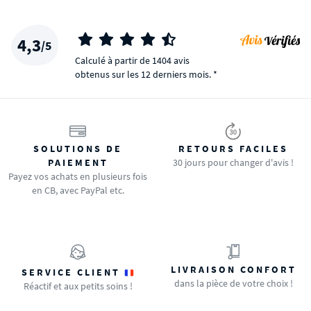
4,3
/5
Calculé à partir de 1404 avis
obtenus sur les 12 derniers mois. *
SOLUTIONS DE
RETOURS FACILES
PAIEMENT
30 jours pour changer d'avis !
Payez vos achats en plusieurs fois
en CB, avec PayPal etc.
LIVRAISON CONFORT
SERVICE CLIENT
dans la pièce de votre choix !
Réactif et aux petits soins !