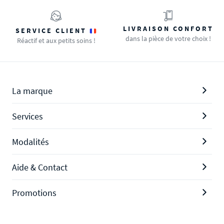
LIVRAISON CONFORT
SERVICE CLIENT
dans la pièce de votre choix !
Réactif et aux petits soins !
La marque
Services
Modalités
Aide & Contact
Promotions