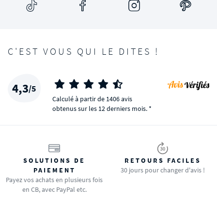
C'EST VOUS QUI LE DITES !
4,3
/5
Calculé à partir de 1406 avis
obtenus sur les 12 derniers mois. *
SOLUTIONS DE
RETOURS FACILES
PAIEMENT
30 jours pour changer d'avis !
Payez vos achats en plusieurs fois
en CB, avec PayPal etc.