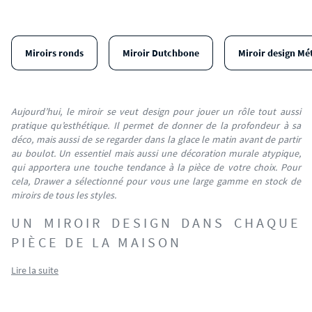
Miroirs ronds
Miroir Dutchbone
Miroir design Mé
Aujourd’hui, le miroir se veut design pour jouer un rôle tout aussi
pratique qu’esthétique. Il permet de donner de la profondeur à sa
déco, mais aussi de se regarder dans la glace le matin avant de partir
au boulot. Un essentiel mais aussi une décoration murale atypique,
qui apportera une touche tendance à la pièce de votre choix. Pour
cela, Drawer a sélectionné pour vous une large gamme en stock de
miroirs de tous les styles.
UN MIROIR DESIGN DANS CHAQUE
PIÈCE DE LA MAISON
Lire la suite