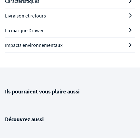
Caractéristiques
Livraison et retours
La marque Drawer
Impacts environnementaux
Ils pourraient vous plaire aussi
Découvrez aussi