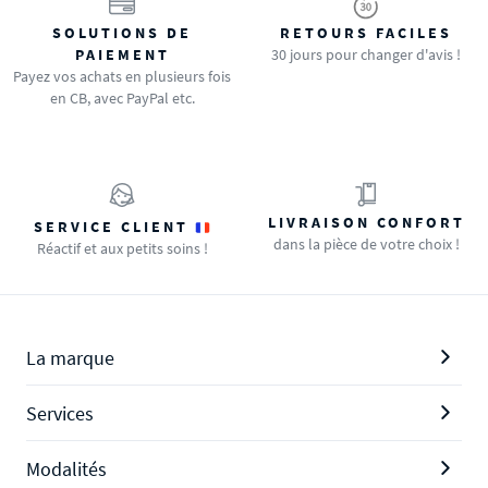
SOLUTIONS DE
RETOURS FACILES
PAIEMENT
30 jours pour changer d'avis !
Payez vos achats en plusieurs fois
en CB, avec PayPal etc.
LIVRAISON CONFORT
SERVICE CLIENT
dans la pièce de votre choix !
Réactif et aux petits soins !
La marque
Services
Modalités